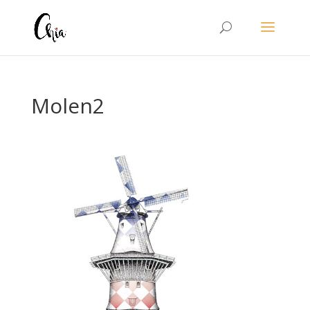
Molen2